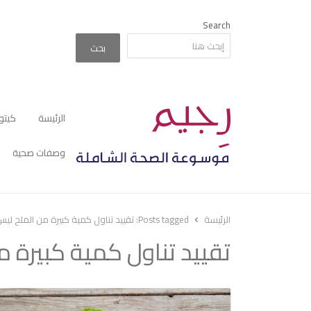
Search
بحث
الرئيسة
كيتو
وصفات صحية
الرئيسة
Posts tagged:
تقييد تناول كمية كبيرة من الملح ليس 
تقييد تناول كمية كبيرة م