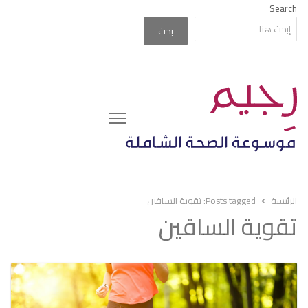
Search
بحث
Menu
الرئيسة
Posts tagged:
تقوية الساقين
تقوية الساقين