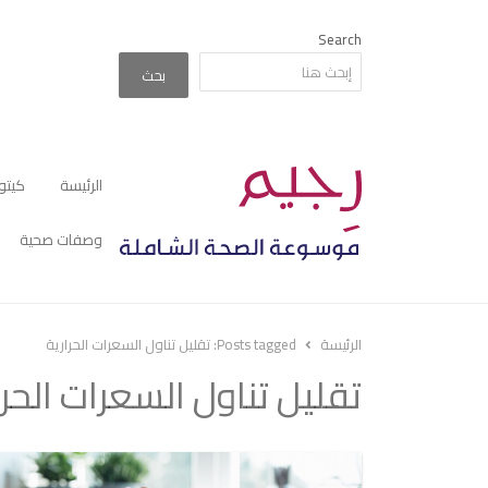
Search
بحث
الرئيسة
كيتو
وصفات صحية
الرئيسة
Posts tagged:
تقليل تناول السعرات الحرارية
تقليل تناول السعرات الحرا