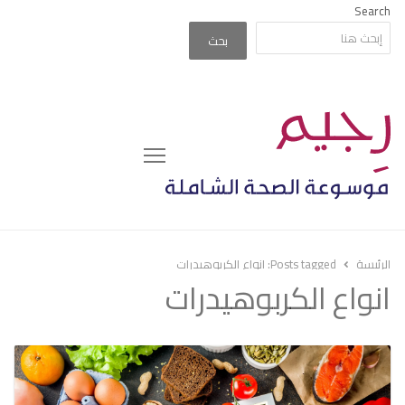
Search
بحث
Menu
الرئيسة
Posts tagged:
انواع الكربوهيدرات
انواع الكربوهيدرات