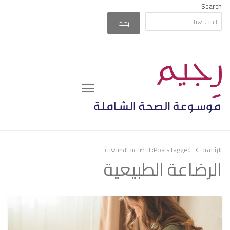
Search
بحث
Menu
الرئيسة
Posts tagged:
الرضاعة الطبيعية
الرضاعة الطبيعية