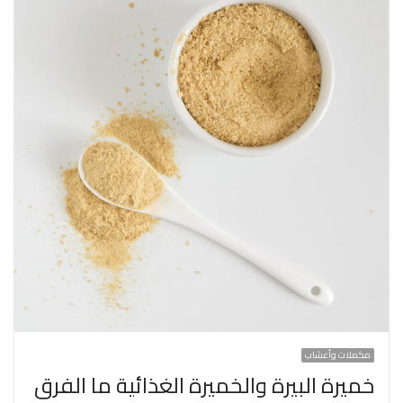
مكملات وأعشاب
خميرة البيرة والخميرة الغذائية ما الفرق