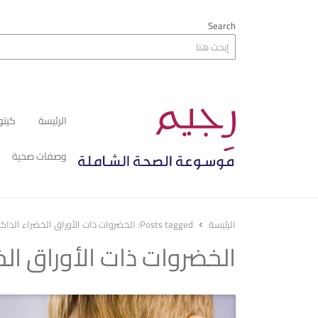
Search
الرئيسة
كيتو
وصفات صحية
الرئيسة
Posts tagged:
الخضروات ذات الأوراق الخضراء الداكن
الخضروات ذات الأوراق الخ