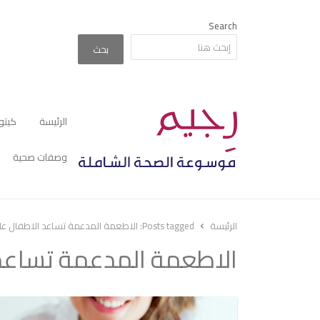
Search
بحث
الرئيسة
كيتو
وصفات صحية
الرئيسة
Posts tagged:
الاطعمة المدعمة تساعد الاطفال على
الاطعمة المدعمة تساعد 