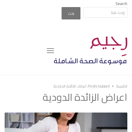
Search
بحث
Menu
الرئيسة
Posts tagged:
اعراض الزائدة الدودية
اعراض الزائدة الدودية