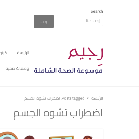
Search
بحث
الرئيسة
كيتو
وصفات صحية
الرئيسة
Posts tagged:
اضطراب تشوه الجسم
اضطراب تشوه الجسم