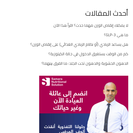
أحدث المقالات
لا يمكنك إنقاص الوزن مهما حدث؟ اقرأ هذا الآن
ما هي GLP-3؟
هل يساعد الزبادي (أو نظام الزبادي الغذائي) على إنقاص الوزن؟
كم من الوقت يستغرق الدخول في حالة الكيتوزية؟
الدهون الحشوية والدهون تحت الجلد: ما الفرق بينهما؟