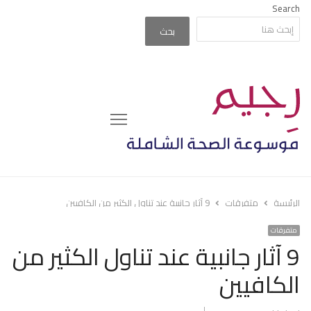
Search
بحث
Menu
الرئيسة
متفرقات
9 آثار جانبية عند تناول الكثير من الكافيين
متفرقات
9 آثار جانبية عند تناول الكثير من
الكافيين