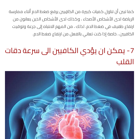
كما تبين أن تناول كميات كبيرة من الكافِيين يرفع ضغط الدم أثناء ممارسة
الرياضة لدى الأشخاص الأصحاء ، وكذلك لدى الأشخاص الذين يعانون من
ارتفاع طفيف في ضغط الدم. لذلك ، من المهم الانتباه إلى جرعة وتوقيت
الكافيين ، خاصة إذا كنت تعاني بالفعل من ارتفاع ضغط الدم.
7- يمكن ان يؤدي الكافيين الى سرعة دقات
القلب