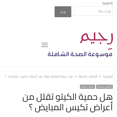
Search
بحث
Menu
الرئيسة
أمراض مزمنة
هل حمية الكيتو تقلل من أعراض تكيس المبايض ؟
أمراض مزمنة
حميات خاصة
هل حمية الكيتو تقلل من
أعراض تكيس المبايض ؟