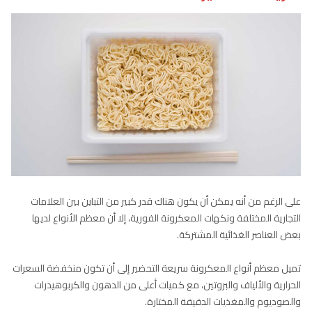
على الرغم من أنه يمكن أن يكون هناك قدر كبير من التباين بين العلامات
التجارية المختلفة ونكهات المعكرونة الفورية، إلا أن معظم الأنواع لديها
بعض العناصر الغذائية المشتركة.
تميل معظم أنواع المعكرونة سريعة التحضير إلى أن تكون منخفضة السعرات
الحرارية والألياف والبروتين، مع كميات أعلى من الدهون والكربوهيدرات
والصوديوم والمغذيات الدقيقة المختارة.