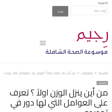
Search
بحث
Menu
الرئيسة
متفرقات
من أين ينزل الوزن اولاً ؟ تعرف على العوامل التي لها دور 
متفرقات
من أين ينزل الوزن اولاً ؟ تعرف
على العوامل التي لها دور في