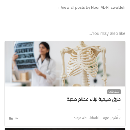
→
View all posts by Noor AL-Khawaldeh
You may also like...
متفرقات
طرق طبيعية لبناء عظام صحية
…
Author
7 أشهر ago
Saja Abu-khalil
24