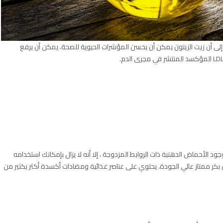
 إلى أن زيت الزيتون يمكن أن يحسن المؤشرات الحيوية للصحة. يمكن أن يرفع
ود الأحماض الدهنية ذات الروابط المزدوجة ، إلا أنه لا يزال بإمكانك استخدامه
ون بكر ممتاز عالي الجودة. يحتوي على عناصر غذائية ومضادات أكسدة أكثر بكثير من