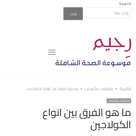
Search
بحث
Menu
الرئيسة
مكملات وأعشاب
ما هو الفرق بين انواع الكولاجين
مكملات وأعشاب
ما هو الفرق بين انواع
الكولاجين