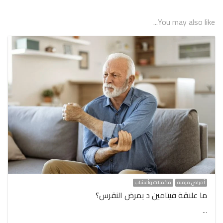
You may also like...
أمراض مزمنة
مكملات وأعشاب
ما علاقة فيتامين د بمرض النقرس؟
…