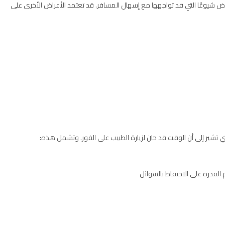
 شيوعًا التي قد تواجهها مع إسهال المسافر. قد تعتمد الأعراض الأخرى على
 تشير إلى أن الوقت قد حان لزيارة الطبيب على الفور. وتشمل هذه:
القدرة على الاحتفاظ بالسوائل