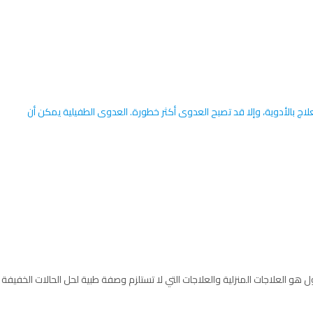
علاج بالأدوية، وإلا قد تصبح العدوى أكثر خطورة. العدوى الطفيلية يمكن أن
ل هو العلاجات المنزلية والعلاجات التي لا تستلزم وصفة طبية لحل الحالات الخفيفة