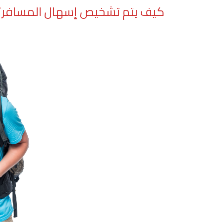
كيف يتم تشخيص إسهال المسافر؟