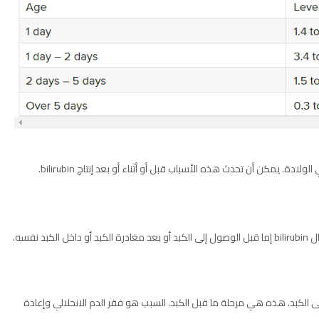
دة. يمكن أن تحدث هذه الأسباب قبل أو أثناء أو بعد إنتاج bilirubin.
نفسه.
ى الكبد. هذه هي مرحلة ما قبل الكبد. السبب هو فقر الدم الانحلالي وإعادة