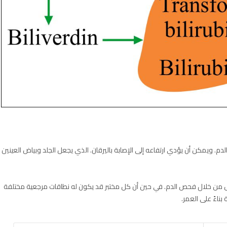
دم. ويمكن أن يؤدي ارتفاعه إلى الإصابة باليرقان. الذي يجعل الجلد وبياض العينين
 من خلال فحص الدم. في حين أن كل مختبر قد يكون له نطاقات مرجعية مختلفة