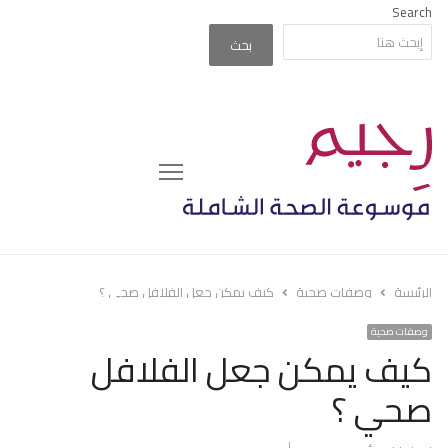
Search
بحث
Menu
الرئيسة
وصفات صحية
كيف يمكن جعل الفلافل صحي ؟
وصفات صحية
كيف يمكن جعل الفلافل
صحي ؟