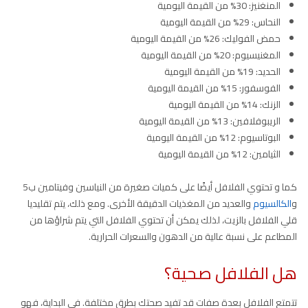
المنغنيز: 30% من القيمة اليومية
النحاس: 29% من القيمة اليومية
حمض الفوليك: 26% من القيمة اليومية
المغنيسيوم: 20% من القيمة اليومية
الحديد: 19% من القيمة اليومية
الفوسفور: 15% من القيمة اليومية
الزنك: 14% من القيمة اليومية
الريبوفلافين: 13% من القيمة اليومية
البوتاسيوم: 12% من القيمة اليومية
الثيامين: 12% من القيمة اليومية
كما و تحتوي الفلافل أيضًا على كميات صغيرة من النياسين وفيتامين ب5
و
الكالسيوم
والعديد من المغذيات الدقيقة الأخرى. ومع ذلك، يتم تقليديا
قلي الفلافل بالزيت، لذلك يمكن أن تحتوي الفلافل التي يتم شراؤها من
المطاعم على نسبة عالية من الدهون والسعرات الحرارية.
هل الفلافل صحية؟
تتمتع الفلافل بعدة صفات قد تفيد صحتك بطرق مختلفة. في البداية، فهو