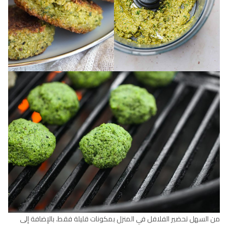
من السهل تحضير الفلافل في المنزل بمكونات قليلة فقط. بالإضافة إلى