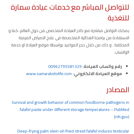
للتواصل المباشر مع خدمات عيادة سمارة
للتغذية
يمكنك التواصل مباشرة مع كادر العيادة المتخصص من حول العالم. كما و
الاستفادة من برامجنا الغذائية المتخصصة في علاج الامراض المزمنة
المختلفة . و ذلك من خلال حجز المواعيد بواسطة موقع العيادة او خدمة
الواتساب.
رقم واتساب العيادة:
00962795581329
موقع العيادة الالكتروني:
www.samaraketolife.com
المصادر
Survival and growth behavior of common foodborne pathogens in
falafel paste under different storage temperatures – PubMed
(nih.gov)
Deep-frying palm olein oil-fried street falafel induces testicular