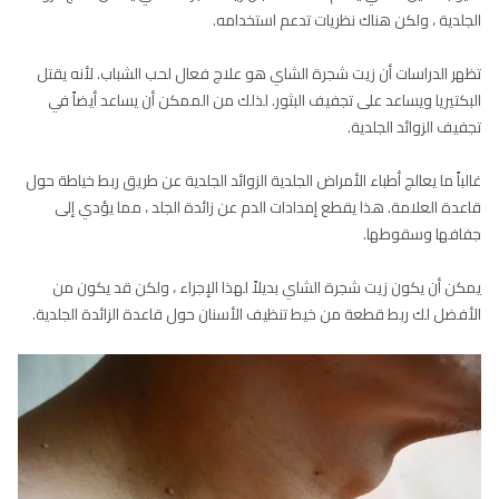
الجلدية ، ولكن هناك نظريات تدعم استخدامه.
تظهر الدراسات أن زيت شجرة الشاي هو علاج فعال لحب الشباب. لأنه يقتل
البكتيريا ويساعد على تجفيف البثور. لذلك من الممكن أن يساعد أيضاً في
تجفيف الزوائد الجلدية.
غالباً ما يعالج أطباء الأمراض الجلدية الزوائد الجلدية عن طريق ربط خياطة حول
قاعدة العلامة. هذا يقطع إمدادات الدم عن زائدة الجلد ، مما يؤدي إلى
جفافها وسقوطها.
يمكن أن يكون زيت شجرة الشاي بديلاً لهذا الإجراء ، ولكن قد يكون من
الأفضل لك ربط قطعة من خيط تنظيف الأسنان حول قاعدة الزائدة الجلدية.