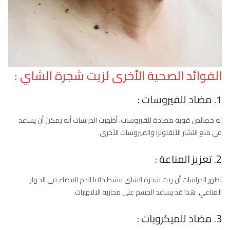
الفوائد الصحية الأخرى لزيت شجرة الشاي
:
1. مضاد للفيروسات :
له خصائص قوية مضادة للفيروسات. أظهرت الدراسات أنه يمكن أن يساعد
في منع انتشار الأنفلونزا والفيروسات الأخرى.
2. تعزيز المناعة :
تظهر الدراسات أن زيت شجرة الشاي ينشط خلايا الدم البيضاء في الجهاز
المناعي. هذا قد يساعد الجسم على محاربة الالتهابات.
3. مضاد للميكروبات :