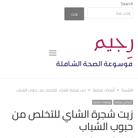
Search
بحث
Menu
الرئيسة
أمراض مزمنة
زيت شجرة الشاي للتخلص من حبوب الشباب
أمراض مزمنة
وصفات صحية
زيت شجرة الشاي للتخلص من
حبوب الشباب