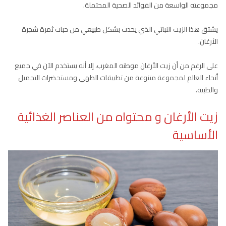
مجموعته الواسعة من الفوائد الصحية المحتملة.
يشتق هذا الزيت النباتي الذي يحدث بشكل طبيعي من حبات ثمرة شجرة
الأرغان.
على الرغم من أن زيت الأرغان موطنه المغرب، إلا أنه يستخدم الآن في جميع
أنحاء العالم لمجموعة متنوعة من تطبيقات الطهي ومستحضرات التجميل
والطبية.
زيت الأرغان و محتواه من العناصر الغذائية
الأساسية