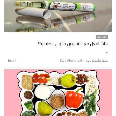
متفرقات
ماذا تفعل مع الانسولين منتهي الصلاحية؟
…
Author
سنة واحدة ago
Saja Abu-khalil
27