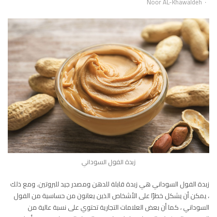
Author
Noor AL-Khawaldeh
زبدة الفول السوداني
زبدة الفول السوداني هي زبدة قابلة للدهن ومصدر جيد للبروتين. ومع ذلك
، يمكن أن يشكل خطرًا على الأشخاص الذين يعانون من حساسية من الفول
السوداني ، كما أن بعض العلامات التجارية تحتوي على نسبة عالية من