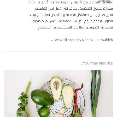
عالية في التعامل مع الأمراض المزمنة تغذوياً. أعمل في مركز
سمارة للحلول التغذوية ، هدفنا نشر الأمل لدى الأشخاص
الذين يعانون من المشاكل الصحية و الأمراض المزمنة و إيجاد
الحلول التغذوية لهم التي تساعدهم على عيش حياة صحية
بعيدة عن الأدوية و العلاجات المستمرة قدر المستطاع.
→
View all posts by Noor AL-Khawaldeh
You may also like...