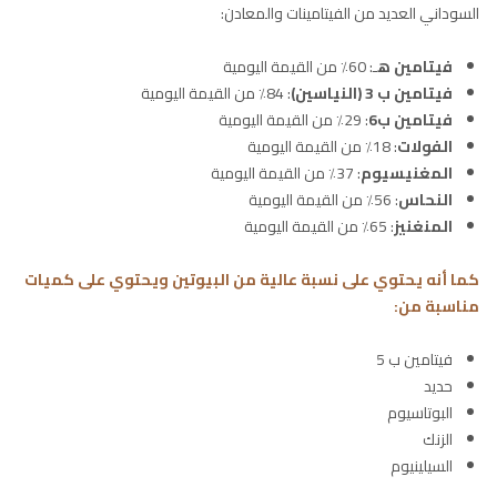
السوداني العديد من الفيتامينات والمعادن:
فيتامين ه
ـ: 60٪ من القيمة اليومية
فيتامين ب 3 (النياسين)
: 84٪ من القيمة اليومية
فيتامين ب6
: 29٪ من القيمة اليومية
الفولات
: 18٪ من القيمة اليومية
المغنيسيوم
: 37٪ من القيمة اليومية
النحاس
: 56٪ من القيمة اليومية
المنغنيز
: 65٪ من القيمة اليومية
كما أنه يحتوي على نسبة عالية من البيوتين ويحتوي على كميات
مناسبة من:
فيتامين ب 5
حديد
البوتاسيوم
الزنك
السيلينيوم