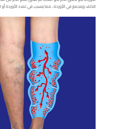
للخلف ويتجمع في الأوردة ، مما يتسبب في تمدد الأوردة أو ال