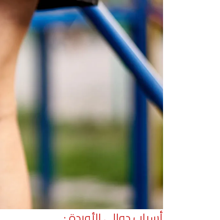
أسباب دوالي الأوردة :