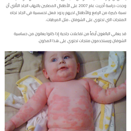
وجدت دراسة أجريت عام 2007 على الأطفال المصابين بالتهاب الجلد التأتبي أن
نسبة كبيرة من الرضع والأطفال لديهم ردود فعل تحسسية في الجلد تجاه
المنتجات التي تحتوي على الشوفان ، مثل المرطبات.
قد يعاني البالغون أيضاً من تفاعلات جلدية إذا كانوا يعانون من حساسية
الشوفان ويستخدمون منتجات تحتوي على هذا المكون.