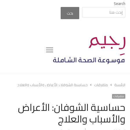
Search
بحث
Menu
الرئيسة
متفرقات
حساسية الشوفان: الأعراض والأسباب والعلاج
متفرقات
حساسية الشوفان: الأعراض
والأسباب والعلاج