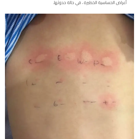
أعراض الحساسية الخطيرة ، في حالة حدوثها.