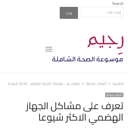
Search
بحث
Menu
الرئيسة
أمراض مزمنة
تعرف على مشاكل الجهاز الهضمي الاكثر شيوعا
أمراض مزمنة
تعرف على مشاكل الجهاز
الهضمي الاكثر شيوعا