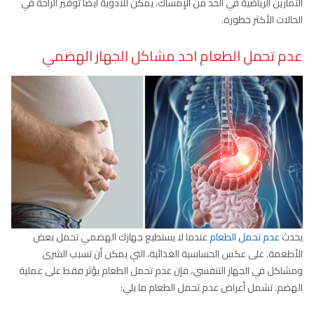
التمارين الرياضية في الحد من الإمساك. يمكن للأدوية أيضًا توفير الراحة في
الحالات الأكثر خطورة.
عدم تحمل الطعام احد مشاكل الجهاز الهضمي
يحدث
عدم تحمل الطعام
عندما لا يستطيع جهازك الهضمي تحمل بعض
الأطعمة. على عكس الحساسية الغذائية، التي يمكن أن تسبب الشرى
ومشاكل في الجهاز التنفسي، فإن عدم تحمل الطعام يؤثر فقط على عملية
الهضم. تشمل أعراض عدم تحمل الطعام ما يلي: