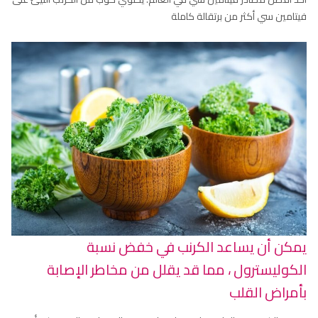
فيتامين سي أكثر من برتقالة كاملة
يمكن أن يساعد الكرنب في خفض نسبة
الكوليسترول ، مما قد يقلل من مخاطر الإصابة
بأمراض القلب