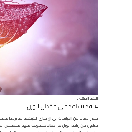
الكبد الدهني
4. قد يساعد على فقدان الوزن
تشير العديد من الدراسات إلى أن شاي الكركديه قد يرتبط بفقد