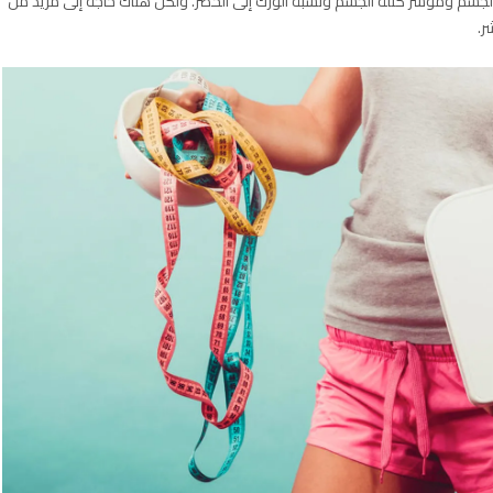
سم ومؤشر كتلة الجسم ونسبة الورك إلى الخصر. ولكن هناك حاجة إلى مزيد من
ر.