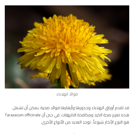
فوائد الهندباء
قد تقدم أوراق الهندباء وجذورها وأزهارها فوائد صحية. يمكن أن تشمل
هذه تعزيز صحة الكبد ومكافحة الالتهابات. في حين أن Taraxacum officinale
هو النوع الأكثر شيوعاً ، توجد العديد من الأنواع الأخرى.