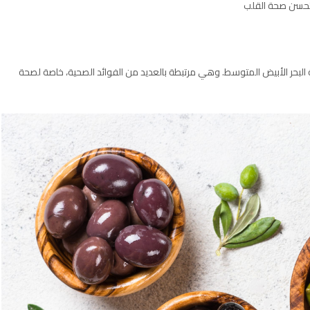
تحسن صحة القلب
قة البحر الأبيض المتوسط. وهي مرتبطة بالعديد من الفوائد الصحية، خاصة لصحة