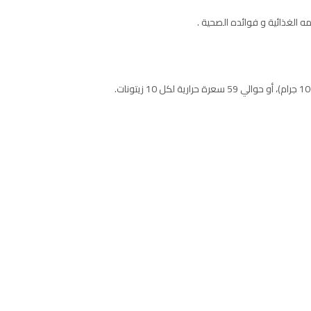
ه الغذائية و فوائده الصحية .