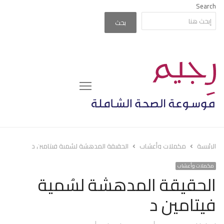
Search
بحث
Menu
الرئيسة
مكملات وأعشاب
الحقيقة المدهشة لسُمية فيتامين د
مكملات وأعشاب
الحقيقة المدهشة لسُمية
فيتامين د