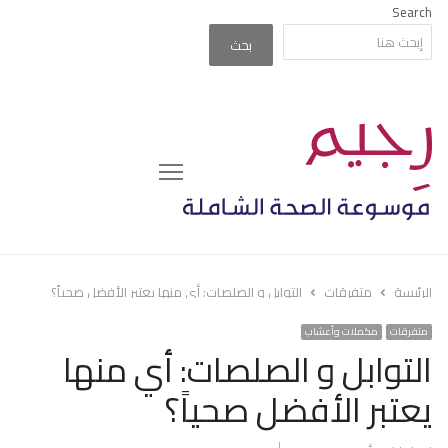
Search
بحث
Menu
الرئيسة
متفرقات
التوابل و الصلصات: أي منها يعتبر الأفضل صحياً؟
متفرقات
مكملات وأعشاب
التوابل و الصلصات: أي منها
يعتبر الأفضل صحياً؟