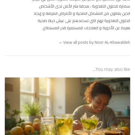
سمارة للحلول التغذوية ، هدفنا نشر الأمل لدى الأشخاص
الذين يعانون من المشاكل الصحية و الأمراض المزمنة و إيجاد
الحلول التغذوية لهم التي تساعدهم على عيش حياة صحية
بعيدة عن الأدوية و العلاجات المستمرة قدر المستطاع.
→
View all posts by Noor AL-Khawaldeh
You may also like...