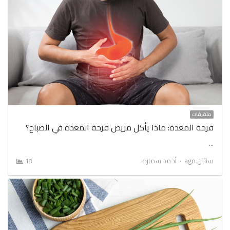
متفرقات
قرحة المعدة: ماذا يأكل مريض قرحة المعدة في الصباح؟
…
Author
سنتين ago
أحمد سمارة
18