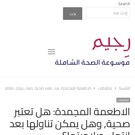
Search
بحث
Menu
الرئيسة
متفرقات
الاطعمة المجمدة: هل تعتبر صحية, وهل يمكن تناولها بعد
متفرقات
الاطعمة المجمدة: هل تعتبر
صحية, وهل يمكن تناولها بعد