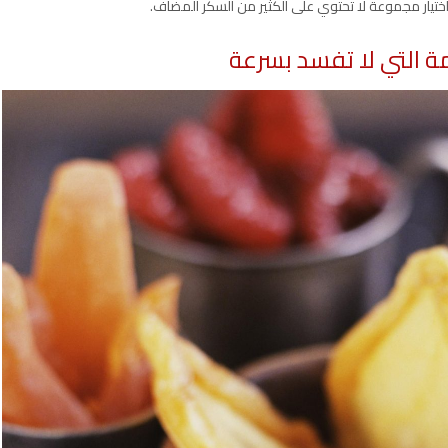
اختيار مجموعة لا تحتوي على الكثير من السكر المضاف.