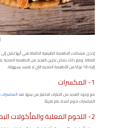
أ
إحدى مشكلات الاطعمة الطبيعية الكاملة هي أنها تميل إلى ال
البقالة. ومع ذلك، يمكن تخزين العديد من الاطعمة الصحية على
إليك 18 نوعًا من الأطعمة الصحية التي لا تفسد بسهولة.
1- المكسرات
مع وجود العديد من الخيارات للاختيار من بينها، تعد
المكسرات
م
المكسرات تدوم لمدة عام تقريبًا.
2- اللحوم المعلبة والمأكولات البحرية